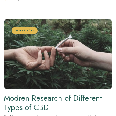
DISPENSARY
Modren Research of Different
Types of CBD