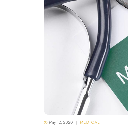
May 12, 2020
MEDICAL