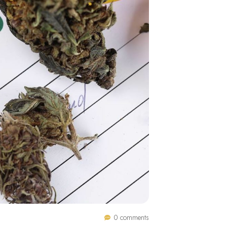
0 comments