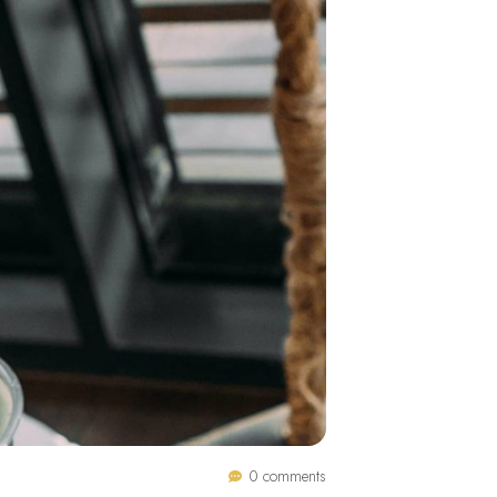
0 comments