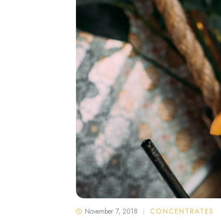
November 7, 2018
CONCENTRATES