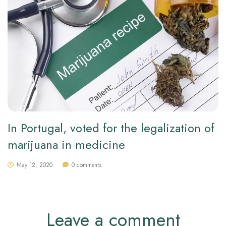
In Portugal, voted for the legalization of
marijuana in medicine
May 12, 2020
0 comments
Leave a comment