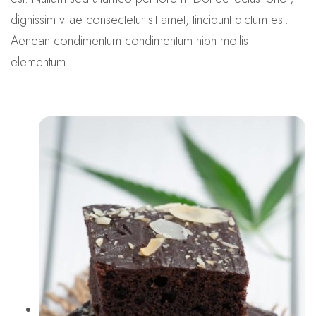
dignissim vitae consectetur sit amet, tincidunt dictum est.
Aenean condimentum condimentum nibh mollis
elementum.