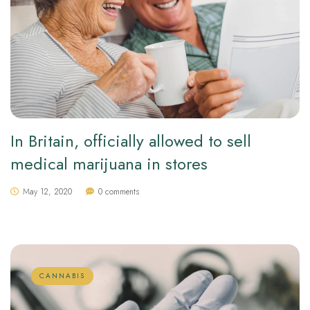
In Britain, officially allowed to sell
medical marijuana in stores
May 12, 2020
0 comments
CANNABIS