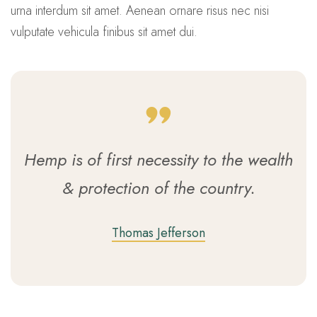
urna interdum sit amet. Aenean ornare risus nec nisi
vulputate vehicula finibus sit amet dui.
Hemp is of first necessity to the wealth
& protection of the country.
Thomas Jefferson