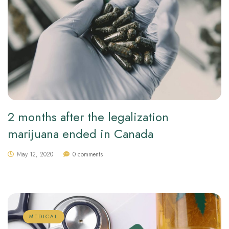
2 months after the legalization
marijuana ended in Canada
May 12, 2020
0 comments
MEDICAL